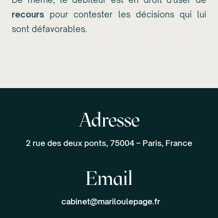
recours
pour contester les décisions qui lui
sont défavorables.
Adresse
2 rue des deux ponts, 75004 – Paris, France
Email
cabinet@mariloulepage.fr