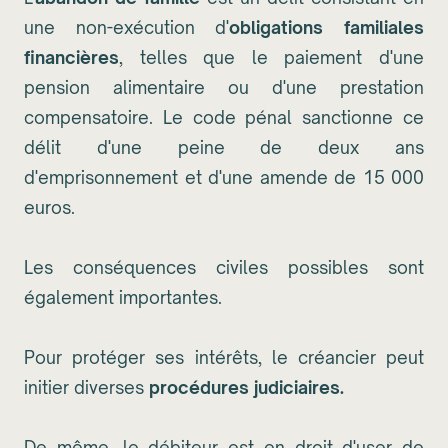
une non-exécution d'
obligations familiales
financières
, telles que le paiement d'une
pension alimentaire ou d'une prestation
compensatoire. Le code pénal sanctionne ce
délit d'une peine de deux ans
d'emprisonnement et d'une amende de 15 000
euros.
Les conséquences civiles possibles sont
également importantes.
Pour protéger ses intérêts, le créancier peut
initier diverses
procédures judiciaires.
De même, le débiteur est en droit d'user de