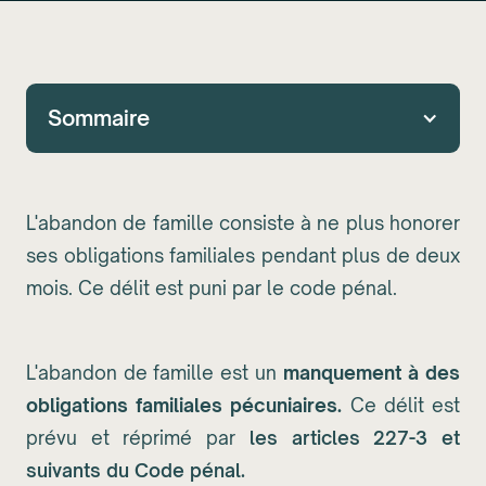
Sommaire
L'abandon de famille consiste à ne plus honorer
ses obligations familiales pendant plus de deux
mois. Ce délit est puni par le code pénal.
L'abandon de famille est un
manquement à des
obligations familiales pécuniaires.
Ce délit est
prévu et réprimé par
les articles 227-3 et
suivants du Code pénal.