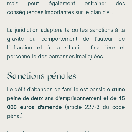
mais peut également entrainer des
conséquences importantes sur le plan civil.
La juridiction adaptera la ou les sanctions à la
gravité du comportement de l'auteur de
l'infraction et à la situation financière et
personnelle des personnes impliquées.
Sanctions pénales
Le délit d'abandon de famille est passible
d'une
peine de deux ans d'emprisonnement et de 15
000 euros d'amende
(article 227-3 du code
pénal).