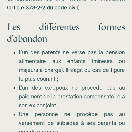
(
article 373-2-2 du code civil
).
Les différentes formes
d'abandon
L'un des parents ne verse pas la pension
alimentaire aux enfants (mineurs ou
majeurs à charge). Il s'agit du cas de figure
le plus courant ;
L'un des ex-époux ne procède pas au
paiement de la prestation compensatoire à
son ex conjoint ;
Une personne ne procède pas au
versement de subsides à ses parents ou
grands parents ;