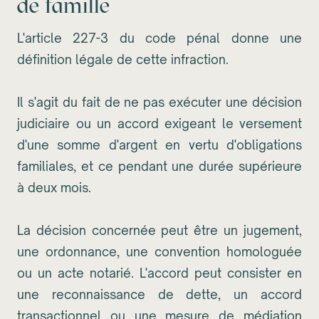
de famille
L'article 227-3 du code pénal donne une
définition légale de cette infraction.
Il s'agit du fait de ne pas exécuter une décision
judiciaire ou un accord exigeant le versement
d'une somme d'argent en vertu d'obligations
familiales, et ce pendant une durée supérieure
à deux mois.
La décision concernée peut être un jugement,
une ordonnance, une convention homologuée
ou un acte notarié. L'accord peut consister en
une reconnaissance de dette, un accord
transactionnel ou une mesure de médiation