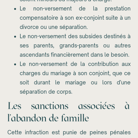
Le non-versement de la prestation
compensatoire à son ex-conjoint suite à un
divorce ou une séparation.
Le non-versement des subsides destinés à
ses parents, grands-parents ou autres
ascendants financièrement dans le besoin.
Le non-versement de la contribution aux
charges du mariage à son conjoint, que ce
soit durant le mariage ou lors d'une
séparation de corps.
Les sanctions associées à
l'abandon de famille
Cette infraction est punie de peines pénales