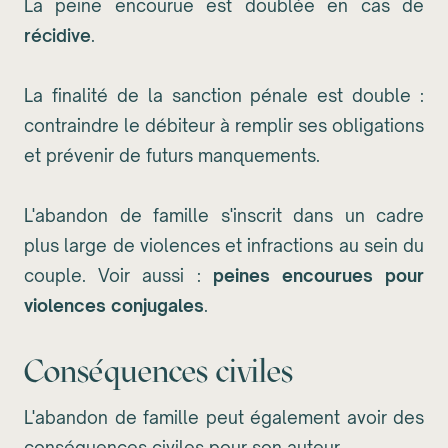
La peine encourue est doublée en cas de
récidive
.
La finalité de la sanction pénale est double :
contraindre le débiteur à remplir ses obligations
et prévenir de futurs manquements.
L'abandon de famille s'inscrit dans un cadre
plus large de violences et infractions au sein du
couple. Voir aussi :
peines encourues pour
violences conjugales
.
Conséquences civiles
L'abandon de famille peut également avoir des
conséquences civiles pour son auteur.