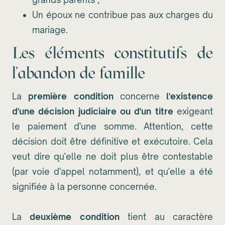
Un époux ne contribue pas aux charges du
mariage.
Les éléments constitutifs de
l'abandon de famille
La
première condition
concerne
l'existence
d'une décision judiciaire ou d'un titre
exigeant
le paiement d'une somme. Attention, cette
décision doit être définitive et exécutoire. Cela
veut dire qu'elle ne doit plus être contestable
(par voie d'appel notamment), et qu'elle a été
signifiée à la personne concernée.
La
deuxième condition
tient au caractère