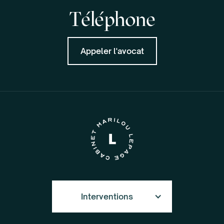
Téléphone
Appeler l'avocat
Interventions