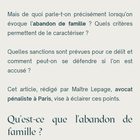
Mais de quoi parle-t-on précisément lorsqu'on
évoque l'
abandon de famille
? Quels critères
permettent de le caractériser ?
Quelles sanctions sont prévues pour ce délit et
comment peut-on se défendre si l'on est
accusé ?
Cet article, rédigé par Maître Lepage,
avocat
pénaliste à Paris
, vise à éclairer ces points.
Qu'est-ce que l'abandon de
famille ?