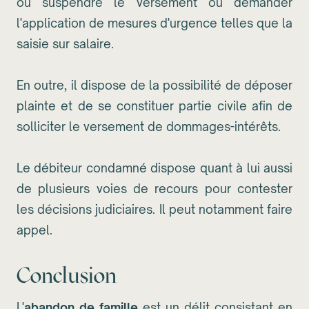
ou suspendre le versement ou demander
l'application de mesures d'urgence telles que la
saisie sur salaire.
En outre, il dispose de la possibilité de déposer
plainte et de se constituer partie civile afin de
solliciter le versement de dommages-intérêts.
Le débiteur condamné dispose quant à lui aussi
de plusieurs voies de recours pour contester
les décisions judiciaires. Il peut notamment faire
appel.
Conclusion
L'
abandon de famille
est un délit consistant en