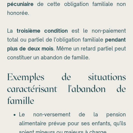
pécuniaire
de cette obligation familiale non
honorée.
La
troisième condition
est le non-paiement
total ou partiel de l'obligation familiale
pendant
plus de deux mois
. Même un retard partiel peut
constituer un abandon de famille.
Exemples de situations
caractérisant l'abandon de
famille
Le non-versement de la pension
alimentaire prévue pour ses enfants, qu'ils
soient mineurs ou majeurs à charge.