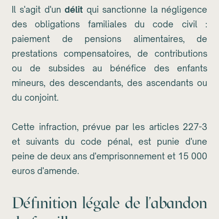
Il s'agit d'un
délit
qui sanctionne la négligence
des obligations familiales du code civil :
paiement de pensions alimentaires, de
prestations compensatoires, de contributions
ou de subsides au bénéfice des enfants
mineurs, des descendants, des ascendants ou
du conjoint.
Cette infraction, prévue par les articles 227-3
et suivants du code pénal, est punie d'une
peine de deux ans d'emprisonnement et 15 000
euros d'amende.
Définition légale de l'abandon