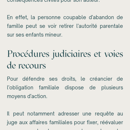
En effet, la personne coupable d'abandon de
famille peut se voir retirer l'autorité parentale
sur ses enfants mineur.
Procédures judiciaires et voies
de recours
Pour défendre ses droits, le créancier de
l'obligation familiale dispose de plusieurs
moyens d'action.
Il peut notamment adresser une requête au
juge aux affaires familiales pour fixer, réévaluer