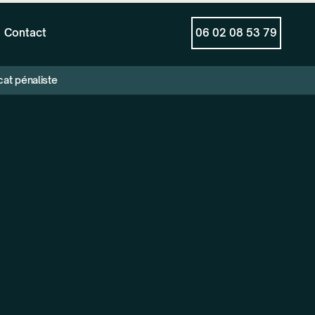
Contact
06 02 08 53 79
cat pénaliste