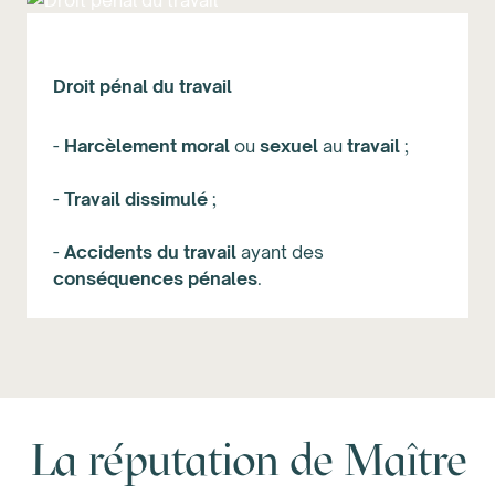
Droit pénal du travail
-
Harcèlement
moral
ou
sexuel
au
travail
;
-
Travail
dissimulé
;
-
Accidents
du
travail
ayant des
conséquences
pénales
.
La réputation de Maître