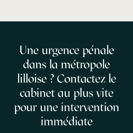
Une urgence pénale
dans la métropole
lilloise ? Contactez le
cabinet au plus vite
pour une intervention
immédiate