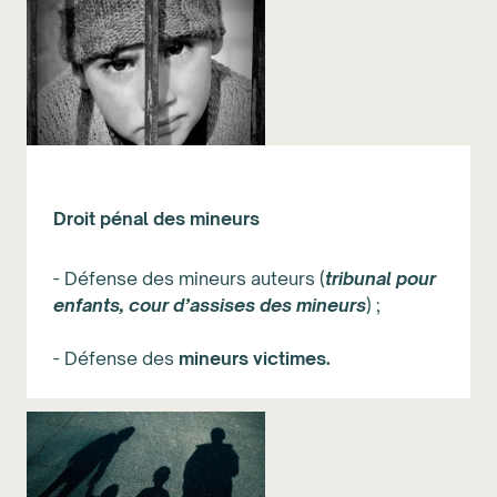
Droit pénal des mineurs
- Défense des mineurs auteurs (
tribunal pour
enfants, cour d’assises des mineurs
) ;
- Défense des
mineurs victimes.