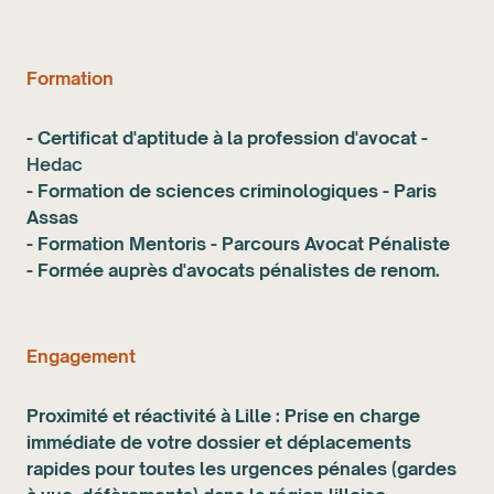
Formation
-
Certificat
d'aptitude à la profession d'avocat -
Hedac
- Formation de sciences criminologiques -
Paris
Assas
- Formation Mentoris - Parcours Avocat Pénaliste
- Formée auprès d'avocats pénalistes de renom.
Engagement
Proximité et réactivité à Lille : Prise en charge
immédiate de votre dossier et déplacements
rapides pour toutes les urgences pénales (gardes