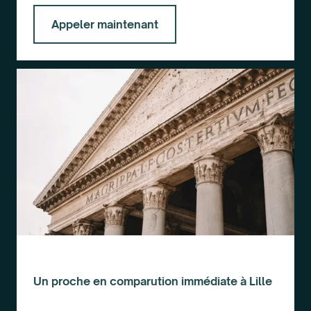
Appeler maintenant
Un proche en comparution immédiate à Lille