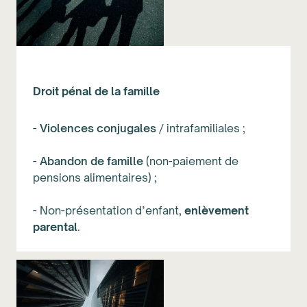
Droit pénal de la famille
-
Violences conjugales
/ intrafamiliales ;
-
Abandon de famille
(non-paiement de
pensions alimentaires) ;
- Non-présentation d’enfant,
enlèvement
parental
.