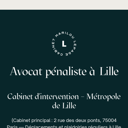
Avocat pénaliste à Lille
Cabinet d'intervention – Métropole
de Lille
(Cabinet principal : 2 rue des deux ponts, 75004
Paris — Déplacements et plaidoiries réguliers à Lille