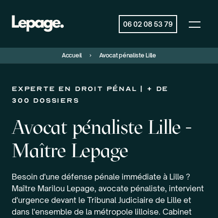
06 02 08 53 79
Accueil
Avocat pénaliste Lille
EXPERTE EN droit pénal | + de
300 dossiers
Avocat pénaliste Lille -
Maître Lepage
Besoin d'une défense pénale immédiate à Lille ?
Maître Marilou Lepage, avocate pénaliste, intervient
d'urgence devant le Tribunal Judiciaire de Lille et
dans l'ensemble de la métropole lilloise. Cabinet