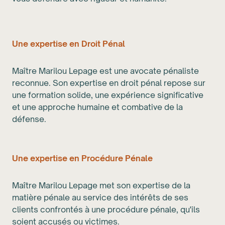
Une expertise en Droit Pénal
Maître Marilou Lepage est une avocate pénaliste
reconnue. Son expertise en droit pénal repose sur
une formation solide, une expérience significative
et une approche humaine et combative de la
défense.
Une expertise en Procédure Pénale
Maître Marilou Lepage met son expertise de la
matière pénale au service des intérêts de ses
clients confrontés à une procédure pénale, qu'ils
soient accusés ou victimes.