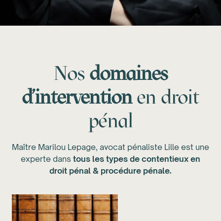
Nos
domaines
d'intervention
en droit
pénal
Maître Marilou Lepage, avocat pénaliste Lille est une
experte dans
tous les types de contentieux en
droit pénal & procédure pénale.