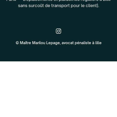
sans surcoût de transport pour le client).
© Maître Marilou Lepage, avocat pénaliste à lille