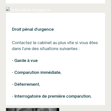
Droit pénal d'urgence
Contactez le cabinet au plus vite si vous êtes
dans l'une des situations suivantes :
-
Garde à vue
-
Comparution immédiate
,
-
Déferrement
,
-
Interrogatoire de première comparution
.