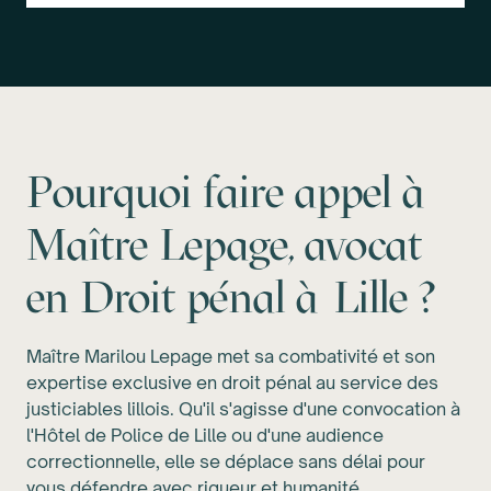
Pourquoi faire appel à
Maître Lepage, avocat
en Droit pénal à Lille ?
Maître Marilou Lepage met sa combativité et son
expertise exclusive en droit pénal au service des
justiciables lillois. Qu'il s'agisse d'une convocation à
l'Hôtel de Police de Lille ou d'une audience
correctionnelle, elle se déplace sans délai pour
vous défendre avec rigueur et humanité.