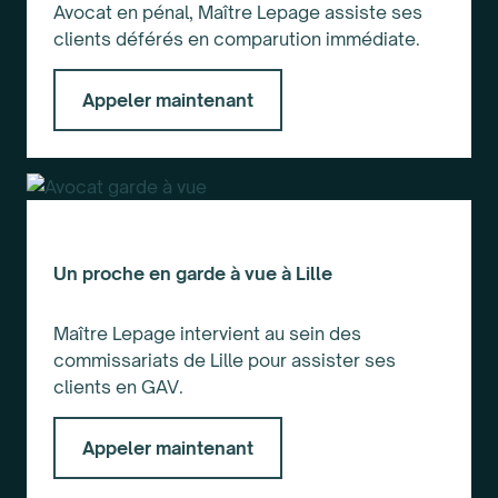
Avocat en pénal, Maître Lepage assiste ses
clients déférés en comparution immédiate.
Appeler maintenant
Un proche en garde à vue à Lille
Maître Lepage intervient au sein des
commissariats de Lille pour assister ses
clients en GAV.
Appeler maintenant