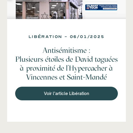
LIBÉRATION - 06/01/2025
Antisémitisme :
Plusieurs étoiles de David taguées
à proximité de l’Hypercacher à
Vincennes et Saint-Mandé
Voir l’article Libération