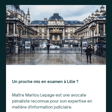
Un proche mis en examen à Lille ?
Maître Marilou Lepage est une avocate
pénaliste reconnue pour son expertise en
matière d'information judiciaire.