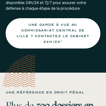
disponible 24h/24 et 7j/7 pour assurer votre
défense à chaque étape de la procédure.
Une garde à vue au
commissariat central de
Lille ? Contactez le cabinet
24h/24"
UNE RÉFÉRENCE EN DROIT PÉNAL
Plus de
300 dossiers en