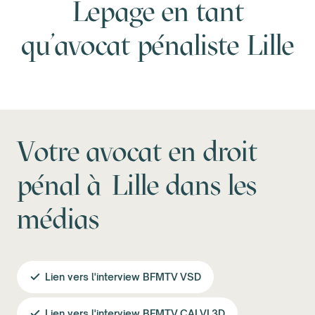
Lepage en tant
qu’avocat pénaliste Lille
Votre avocat en droit
pénal à Lille dans les
médias
Lien vers l'interview BFMTV VSD
Lien vers l'interview BFMTV CALVI 3D