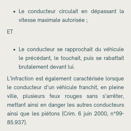
Le conducteur circulait en dépassant la
vitesse maximale autorisée ;
ET
Le conducteur se rapprochait du véhicule
le précédant, le touchait, puis se rabattait
brutalement devant lui.
L’infraction est également caractérisée lorsque
le conducteur d’un véhicule franchit, en pleine
ville, plusieurs feux rouges sans s’arrêter,
mettant ainsi en danger les autres conducteurs
ainsi que les piétons (Crim. 6 juin 2000, n°99-
85.937).