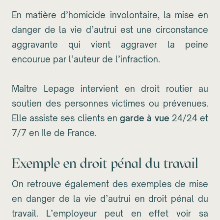
En matière d’homicide involontaire, la mise en
danger de la vie d’autrui est une circonstance
aggravante qui vient aggraver la peine
encourue par l’auteur de l’infraction.
Maître Lepage intervient en droit routier au
soutien des personnes victimes ou prévenues.
Elle assiste ses clients en
garde à vue
24/24 et
7/7 en Ile de France.
Exemple en droit pénal du travail
On retrouve également des exemples de mise
en danger de la vie d’autrui en droit pénal du
travail. L’employeur peut en effet voir sa