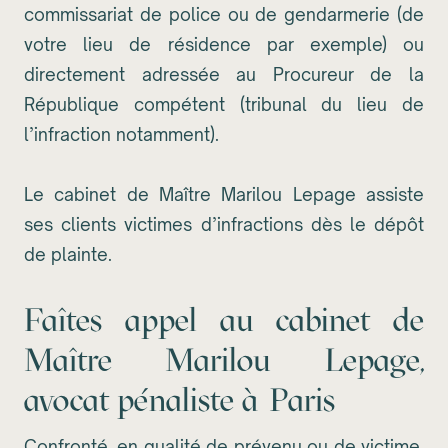
commissariat de police ou de gendarmerie (de
votre lieu de résidence par exemple) ou
directement adressée au Procureur de la
République compétent (tribunal du lieu de
l’infraction notamment).
Le cabinet de Maître Marilou Lepage assiste
ses clients victimes d’infractions dès le dépôt
de plainte.
Faîtes appel au cabinet de
Maître Marilou Lepage,
avocat pénaliste à Paris
Confronté, en qualité de prévenu ou de victime,