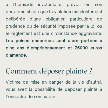
à l’homicide involontaire, prévoit en son
deuxième alinéa que la violation manifestement
délibérée d’une obligation particulière de
prudence ou de sécurité imposée par la loi ou
le règlement est une circonstance aggravante.
Les peines encourues sont alors portées à
cinq ans d’emprisonnement et 75000 euros
d’amende.
Comment déposer plainte ?
Victime de mise en danger de la vie d’autrui,
vous avez la possibilité de déposer plainte à
l’encontre de son auteur.