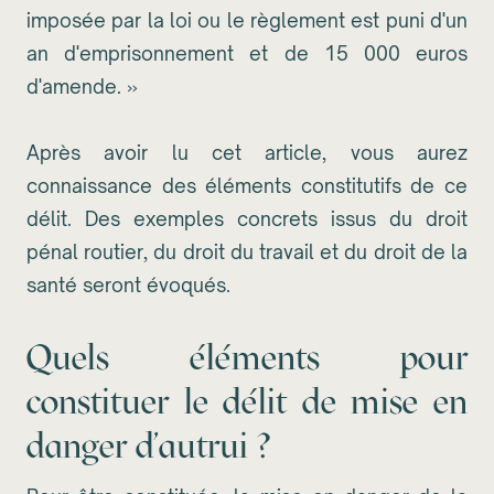
imposée par la loi ou le règlement est puni d'un
an d'emprisonnement et de 15 000 euros
d'amende. »
Après avoir lu cet article, vous aurez
connaissance des éléments constitutifs de ce
délit. Des exemples concrets issus du droit
pénal routier, du droit du travail et du droit de la
santé seront évoqués.
Quels éléments pour
constituer le délit de mise en
danger d'autrui ?