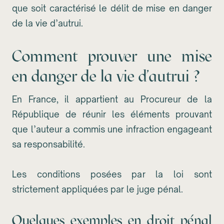
que soit caractérisé le délit de mise en danger
de la vie d’autrui.
Comment prouver une mise
en danger de la vie d'autrui ?
En France, il appartient au Procureur de la
République de réunir les éléments prouvant
que l’auteur a commis une infraction engageant
sa responsabilité.
Les conditions posées par la loi sont
strictement appliquées par le juge pénal.
Quelques exemples en droit pénal