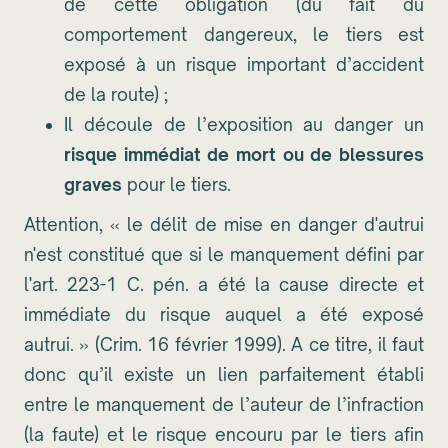
de cette obligation (du fait du
comportement dangereux, le tiers est
exposé à un risque important d’accident
de la route) ;
Il découle de l’exposition au danger un
risque immédiat de mort ou de blessures
graves
pour le tiers.
Attention, « le délit de mise en danger d'autrui
n'est constitué que si le manquement défini par
l'art. 223-1 C. pén. a été la cause directe et
immédiate du risque auquel a été exposé
autrui. » (Crim. 16 février 1999). A ce titre, il faut
donc qu’il existe un lien parfaitement établi
entre le manquement de l’auteur de l’infraction
(la faute) et le risque encouru par le tiers afin