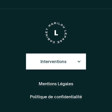
Interventions
Mentions Légales
Politique de confidentialité