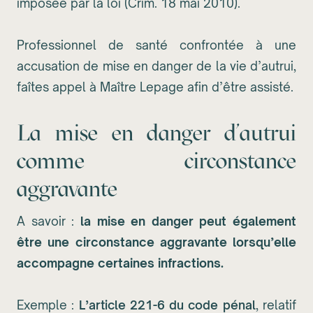
imposée par la loi (Crim. 18 mai 2010).
Professionnel de santé confrontée à une
accusation de mise en danger de la vie d’autrui,
faîtes appel à Maître Lepage afin d’être assisté.
La mise en danger d’autrui
comme circonstance
aggravante
A savoir :
la mise en danger peut également
être une circonstance aggravante lorsqu’elle
accompagne certaines infractions.
Exemple :
L’article 221-6 du code pénal
, relatif