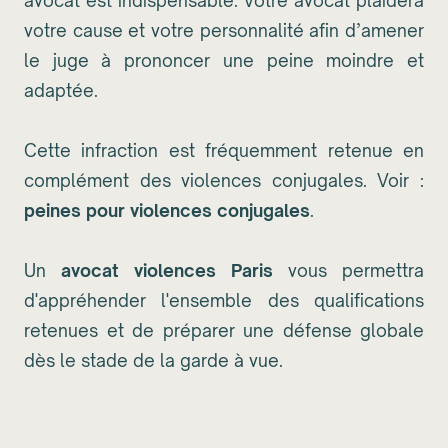
avocat est indispensable. Votre avocat plaidera
votre cause et votre personnalité afin d’amener
le juge à prononcer une peine moindre et
adaptée.
Cette infraction est fréquemment retenue en
complément des violences conjugales. Voir :
peines pour violences conjugales
.
Un
avocat violences Paris
vous permettra
d'appréhender l'ensemble des qualifications
retenues et de préparer une défense globale
dès le stade de la garde à vue.