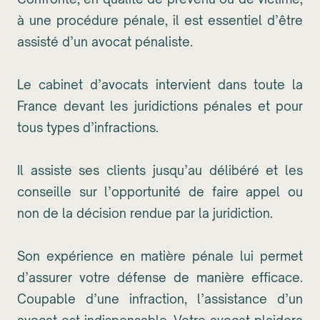
à une procédure pénale, il est essentiel d’être
assisté d’un avocat pénaliste.
Le cabinet d’avocats intervient dans toute la
France devant les juridictions pénales et pour
tous types d’infractions.
Il assiste ses clients jusqu’au délibéré et les
conseille sur l’opportunité de faire appel ou
non de la décision rendue par la juridiction.
Son expérience en matière pénale lui permet
d’assurer votre défense de manière efficace.
Coupable d’une infraction, l’assistance d’un