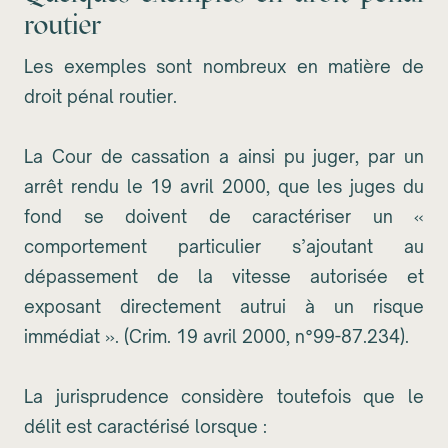
routier
Les exemples sont nombreux en matière de
droit pénal routier.
La Cour de cassation a ainsi pu juger, par un
arrêt rendu le 19 avril 2000, que les juges du
fond se doivent de caractériser un «
comportement particulier s’ajoutant au
dépassement de la vitesse autorisée et
exposant directement autrui à un risque
immédiat ». (Crim. 19 avril 2000, n°99-87.234).
La jurisprudence considère toutefois que le
délit est caractérisé lorsque :