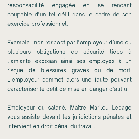
responsabilité engagée en se rendant
coupable d’un tel délit dans le cadre de son
exercice professionnel.
Exemple : non respect par l’employeur d’une ou
plusieurs obligations de sécurité liées à
l’amiante exposan ainsi ses employés à un
risque de blessures graves ou de mort.
L’employeur commet alors une faute pouvant
caractériser le délit de mise en danger d’autrui.
Employeur ou salarié, Maître Marilou Lepage
vous assiste devant les juridictions pénales et
intervient en droit pénal du travail.