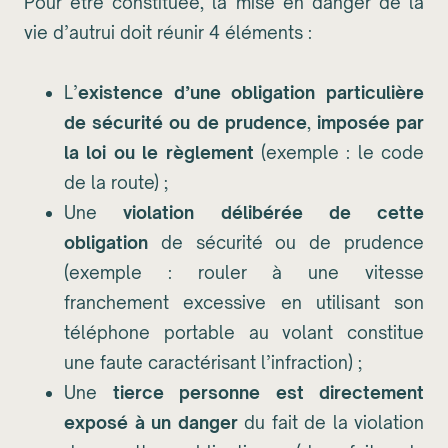
Pour être constituée, la mise en danger de la
vie d’autrui doit réunir 4 éléments :
L’
existence d’une obligation particulière
de sécurité ou de prudence
,
imposée par
la loi ou le règlement
(exemple : le code
de la route) ;
Une
violation délibérée de cette
obligation
de sécurité ou de prudence
(exemple : rouler à une vitesse
franchement excessive en utilisant son
téléphone portable au volant constitue
une faute caractérisant l’infraction) ;
Une
tierce personne est directement
exposé à un danger
du fait de la violation