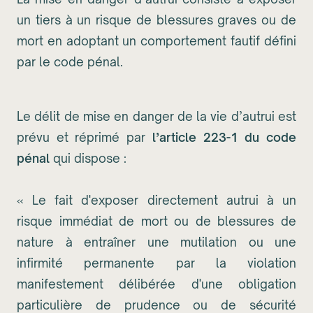
un tiers à un risque de blessures graves ou de
mort en adoptant un comportement fautif défini
par le code pénal.
Le délit de mise en danger de la vie d’autrui est
prévu et réprimé par
l’article 223-1 du code
pénal
qui dispose :
« Le fait d'exposer directement autrui à un
risque immédiat de mort ou de blessures de
nature à entraîner une mutilation ou une
infirmité permanente par la violation
manifestement délibérée d'une obligation
particulière de prudence ou de sécurité