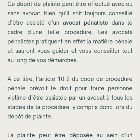
Ce dépôt de plainte peut être effectué avec ou
sans avocat, bien qu’il soit toujours conseillé
d’être assisté d’un
avocat pénaliste
dans le
cadre d’une telle procédure. Les avocats
pénalistes pratiquent en effet la matière pénale
et sauront vous guider et vous conseiller tout
au long de vos démarches.
A ce titre, l’article 10-2 du code de procédure
pénale prévoit le droit pour toute personne
victime d’être assistée par un avocat à tous les
stades de la procédure, y compris donc lors du
dépôt de plainte.
La plainte peut être déposée au sein d’un