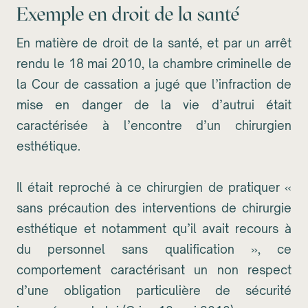
Exemple en droit de la santé
En matière de droit de la santé, et par un arrêt
rendu le 18 mai 2010, la chambre criminelle de
la Cour de cassation a jugé que l’infraction de
mise en danger de la vie d’autrui était
caractérisée à l’encontre d’un chirurgien
esthétique.
Il était reproché à ce chirurgien de pratiquer «
sans précaution des
interventions de chirurgie
esthétique et notamment qu’il avait recours à
du personnel sans qualification », ce
comportement caractérisant un non respect
d’une obligation particulière de sécurité