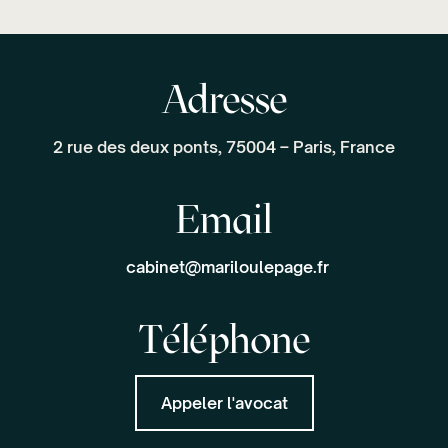
Adresse
2 rue des deux ponts, 75004 – Paris, France
Email
cabinet@mariloulepage.fr
Téléphone
Appeler l'avocat