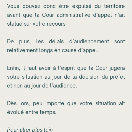
Vous pouvez donc être expulsé du territoire
avant que la Cour administrative d’appel n’ait
statué sur votre recours.
De plus, les délais d’audiencement sont
relativement longs en cause d’appel.
Enfin, il faut avoir à l’esprit que la Cour jugera
votre situation au jour de la décision du préfet
et non au jour de l’audience.
Dès lors, peu importe que votre situation ait
évolué entre temps.
Pour aller plus loin