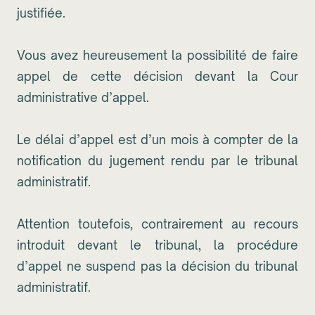
justifiée.
Vous avez heureusement la possibilité de faire
appel de cette décision devant la Cour
administrative d’appel.
Le délai d’appel est d’un mois à compter de la
notification du jugement rendu par le tribunal
administratif.
Attention toutefois, contrairement au recours
introduit devant le tribunal, la procédure
d’appel ne suspend pas la décision du tribunal
administratif.