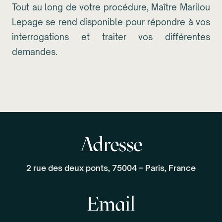
Tout au long de votre procédure, Maître Marilou
Lepage se rend disponible pour répondre à vos
interrogations et traiter vos différentes
demandes.
Adresse
2 rue des deux ponts, 75004 – Paris, France
Email