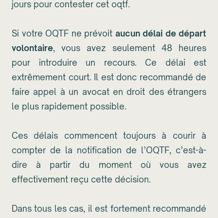
jours pour contester cet oqtf.
Si votre OQTF ne prévoit
aucun délai de départ
volontaire
, vous avez seulement 48 heures
pour introduire un recours. Ce délai est
extrêmement court. Il est donc recommandé de
faire appel à un avocat en droit des étrangers
le plus rapidement possible.
Ces délais commencent toujours à courir à
compter de la notification de l’OQTF, c’est-à-
dire à partir du moment où vous avez
effectivement reçu cette décision.
Dans tous les cas, il est fortement recommandé