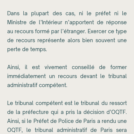
Dans la plupart des cas, ni le préfet ni le
Ministre de l’Intérieur n’apportent de réponse
au recours formé par l’étranger. Exercer ce type
de recours représente alors bien souvent une
perte de temps.
Ainsi, il est vivement conseillé de former
immédiatement un recours devant le tribunal
administratif compétent.
Le tribunal compétent est le tribunal du ressort
de la préfecture qui a pris la décision d’OQTF.
Ainsi, si le Préfet de Police de Paris a rendu une
OQTF, le tribunal administratif de Paris sera