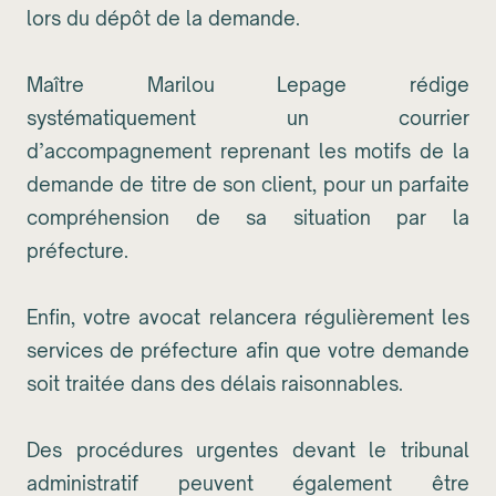
lors du dépôt de la demande.
Maître Marilou Lepage rédige
systématiquement un courrier
d’accompagnement reprenant les motifs de la
demande de titre de son client, pour un parfaite
compréhension de sa situation par la
préfecture.
Enfin, votre avocat relancera régulièrement les
services de préfecture afin que votre demande
soit traitée dans des délais raisonnables.
Des procédures urgentes devant le tribunal
administratif peuvent également être