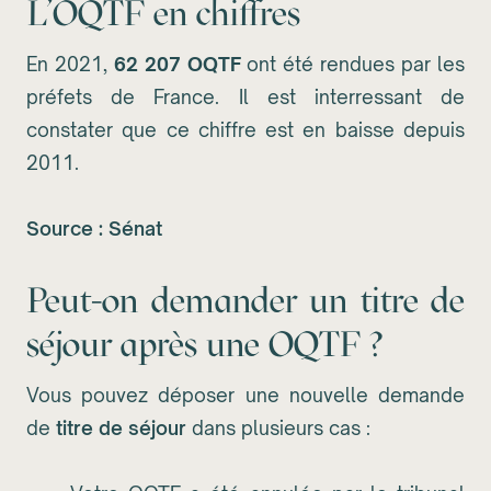
L’OQTF en chiffres
En 2021,
62 207 OQTF
ont été rendues par les
préfets de France. Il est interressant de
constater que ce chiffre est en baisse depuis
2011.
Source : Sénat
Peut-on demander un titre de
séjour après une OQTF ?
Vous pouvez déposer une nouvelle demande
de
titre de séjour
dans plusieurs cas :