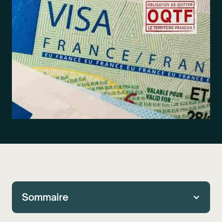
Sommaire