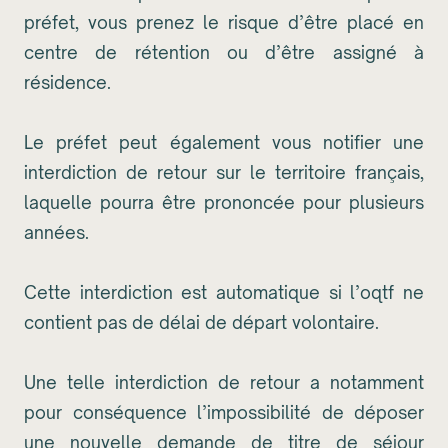
préfet, vous prenez le risque d’être placé en
centre de rétention ou d’être assigné à
résidence.
Le préfet peut également vous notifier une
interdiction de retour sur le territoire français,
laquelle pourra être prononcée pour plusieurs
années.
Cette interdiction est automatique si l’oqtf ne
contient pas de délai de départ volontaire.
Une telle interdiction de retour a notamment
pour conséquence l’impossibilité de déposer
une nouvelle demande de titre de séjour