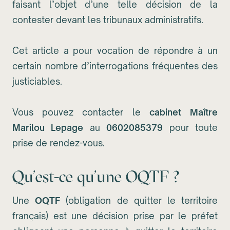
faisant l’objet d’une telle décision de la
contester devant les tribunaux administratifs.
Cet article a pour vocation de répondre à un
certain nombre d’interrogations fréquentes des
justiciables.
Vous pouvez contacter le
cabinet Maître
Marilou Lepage
au
0602085379
pour toute
prise de rendez-vous.
Qu'est-ce qu'une OQTF ?
Une
OQTF
(obligation de quitter le territoire
français) est une décision prise par le préfet