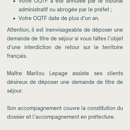
Votre OQTF a été annulée par le tribunal
administratif ou abrogée par le préfet ;
Votre OQTF date de plus d’un an.
Attention, il est inenvisageable de déposer une
demande de titre de séjour si vous faîtes l’objet
d’une interdiction de retour sur le territoire
français.
Maître Marilou Lepage assiste ses clients
désireux de déposer une demande de titre de
séjour.
Son accompagnement couvre la constitution du
dossier et l’accompagnement en préfecture.