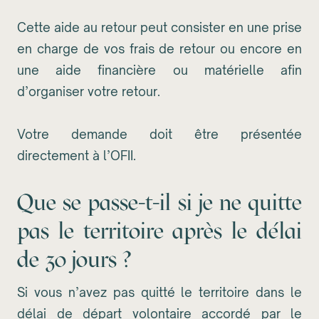
Cette aide au retour peut consister en une prise
en charge de vos frais de retour ou encore en
une aide financière ou matérielle afin
d’organiser votre retour.
Votre demande doit être présentée
directement à l’OFII.
Que se passe-t-il si je ne quitte
pas le territoire après le délai
de 30 jours ?
Si vous n’avez pas quitté le territoire dans le
délai de départ volontaire accordé par le