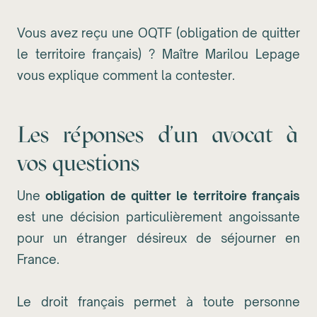
Vous avez reçu une OQTF (obligation de quitter
le territoire français) ? Maître Marilou Lepage
vous explique comment la contester.
Les réponses d'un avocat à
vos questions
Une
obligation de quitter le territoire français
est une décision particulièrement angoissante
pour un étranger désireux de séjourner en
France.
Le droit français permet à toute personne