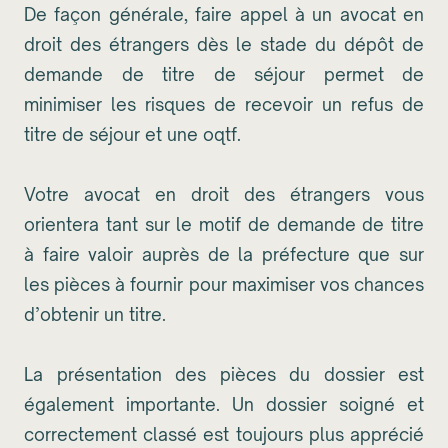
De façon générale, faire appel à un avocat en
droit des étrangers dès le stade du dépôt de
demande de titre de séjour permet de
minimiser les risques de recevoir un refus de
titre de séjour et une oqtf.
Votre avocat en droit des étrangers vous
orientera tant sur le motif de demande de titre
à faire valoir auprès de la préfecture que sur
les pièces à fournir pour maximiser vos chances
d’obtenir un titre.
La présentation des pièces du dossier est
également importante. Un dossier soigné et
correctement classé est toujours plus apprécié