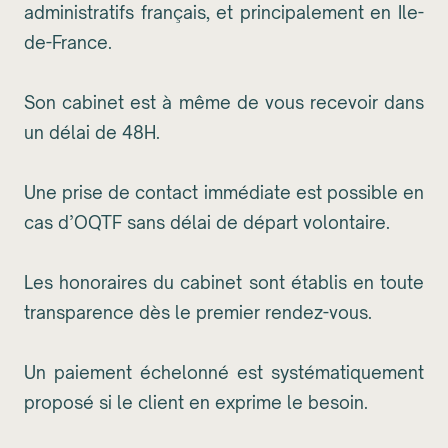
administratifs français, et principalement en Ile-
de-France.
Son cabinet est à même de vous recevoir dans
un délai de 48H.
Une prise de contact immédiate est possible en
cas d’OQTF sans délai de départ volontaire.
Les honoraires du cabinet sont établis en toute
transparence dès le premier rendez-vous.
Un paiement échelonné est systématiquement
proposé si le client en exprime le besoin.