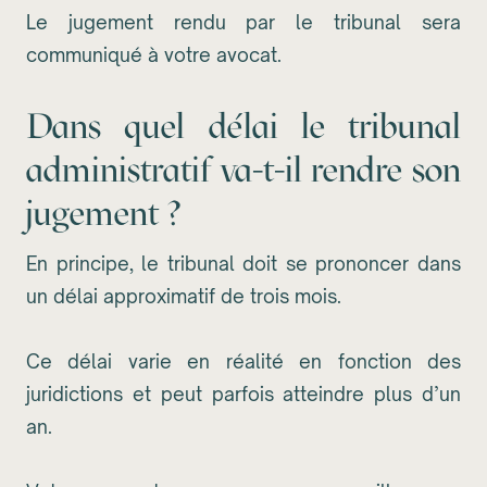
Le jugement rendu par le tribunal sera
communiqué à votre avocat.
Dans quel délai le tribunal
administratif va-t-il rendre son
jugement ?
En principe, le tribunal doit se prononcer dans
un délai approximatif de trois mois.
Ce délai varie en réalité en fonction des
juridictions et peut parfois atteindre plus d’un
an.