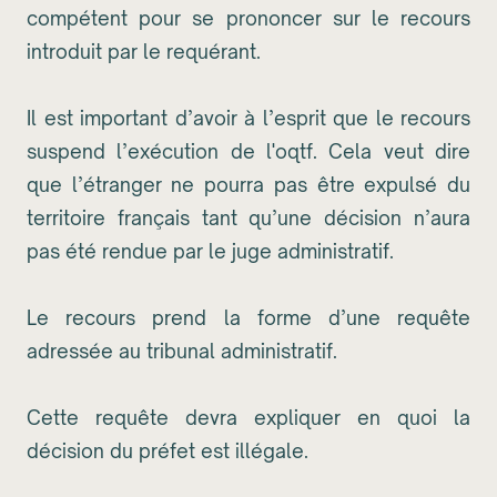
compétent pour se prononcer sur le recours
introduit par le requérant.
Il est important d’avoir à l’esprit que le recours
suspend l’exécution de l'oqtf. Cela veut dire
que l’étranger ne pourra pas être expulsé du
territoire français tant qu’une décision n’aura
pas été rendue par le juge administratif.
Le recours prend la forme d’une requête
adressée au tribunal administratif.
Cette requête devra expliquer en quoi la
décision du préfet est illégale.