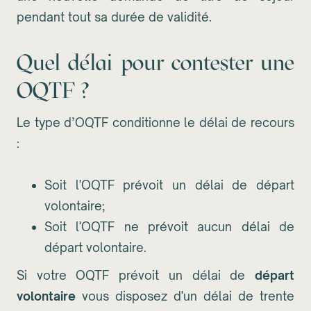
pendant tout sa durée de validité.
Quel délai pour contester une
OQTF ?
Le type d’OQTF conditionne le délai de recours
:
Soit l'OQTF prévoit un délai de départ
volontaire;
Soit l'OQTF ne prévoit aucun délai de
départ volontaire.
Si votre OQTF prévoit un délai de
départ
volontaire
vous disposez d'un délai de trente