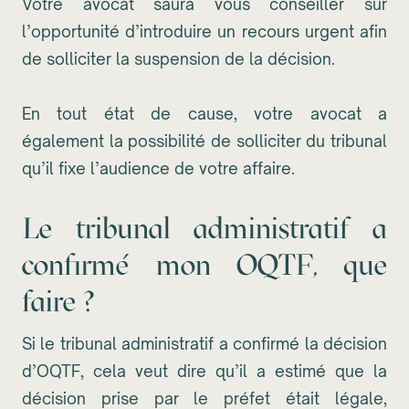
Votre avocat saura vous conseiller sur
l’opportunité d’introduire un recours urgent afin
de solliciter la suspension de la décision.
En tout état de cause, votre avocat a
également la possibilité de solliciter du tribunal
qu’il fixe l’audience de votre affaire.
Le tribunal administratif a
confirmé mon OQTF, que
faire ?
Si le tribunal administratif a confirmé la décision
d’OQTF, cela veut dire qu’il a estimé que la
décision prise par le préfet était légale,