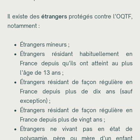
Il existe des
étrangers
protégés contre l’OQTF,
notamment :
Étrangers mineurs ;
Étrangers résidant habituellement en
France depuis qu’ils ont atteint au plus
l’âge de 13 ans ;
Étrangers résidant de façon régulière en
France depuis plus de dix ans (sauf
exception) ;
Étrangers résidant de façon régulière en
France depuis plus de vingt ans ;
Étrangers ne vivant pas en état de
polygamie, père ou mère d’un enfant