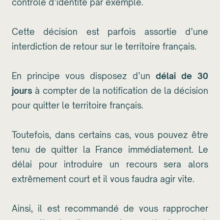
contrôle d’identité par exemple.
Cette décision est parfois assortie d’une
interdiction de retour sur le territoire français.
En principe vous disposez d’un
délai de 30
jours
à compter de la notification de la décision
pour quitter le territoire français.
Toutefois, dans certains cas, vous pouvez être
tenu de quitter la France immédiatement. Le
délai pour introduire un recours sera alors
extrêmement court et il vous faudra agir vite.
Ainsi, il est recommandé de vous rapprocher