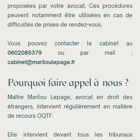
proposées par votre avocat. Ces procédures
peuvent notamment être utilisées en cas de
difficultés de prises de rendez-vous.
Vous pouvez contacter le cabinet au
0602085379
ou par mail :
cabinet@mariloulepage.fr
Pourquoi faire appel à nous ?
Maître Marilou Lepage, avocat en droit des
étrangers, intervient régulièrement en matière
de recours OQTF.
Elle intervient devant tous les tribunaux