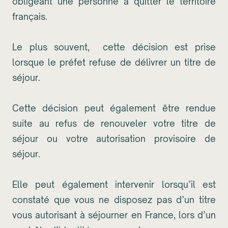
obligeant une personne à quitter le territoire
français.
Le plus souvent, cette décision est prise
lorsque le préfet refuse de délivrer un titre de
séjour.
Cette décision peut également être rendue
suite au refus de renouveler votre titre de
séjour ou votre autorisation provisoire de
séjour.
Elle peut également intervenir lorsqu’il est
constaté que vous ne disposez pas d’un titre
vous autorisant à séjourner en France, lors d’un