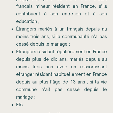
français mineur résident en France, s’ils
contribuent à son entretien et à son
éducation ;
Étrangers mariés à un français depuis au
moins trois ans, si la communauté n’a pas
cessé depuis le mariage ;
Étrangers résidant régulièrement en France
depuis plus de dix ans, mariés depuis au
moins trois ans avec un ressortissant
étranger résidant habituellement en France
depuis au plus l’âge de 13 ans , si la vie
commune n’ait pas cessé depuis le
mariage ;
Etc.