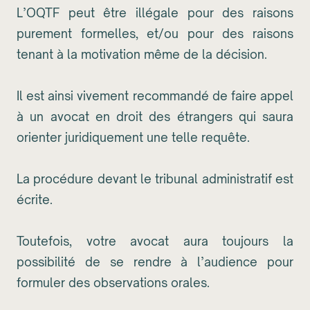
L’OQTF peut être illégale pour des raisons
purement formelles, et/ou pour des raisons
tenant à la motivation même de la décision.
Il est ainsi vivement recommandé de faire appel
à un avocat en droit des étrangers qui saura
orienter juridiquement une telle requête.
La procédure devant le tribunal administratif est
écrite.
Toutefois, votre avocat aura toujours la
possibilité de se rendre à l’audience pour
formuler des observations orales.