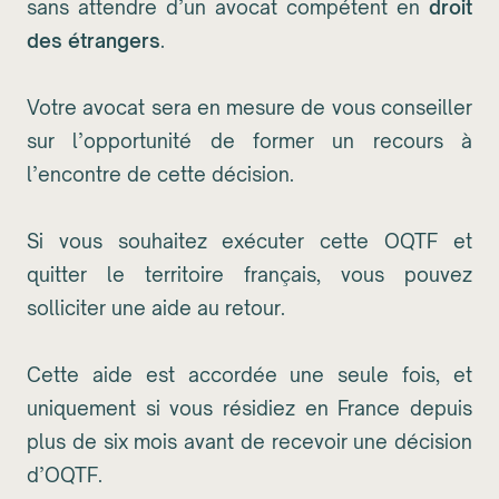
sans attendre d’un avocat compétent en
droit
des étrangers
.
Votre avocat sera en mesure de vous conseiller
sur l’opportunité de former un recours à
l’encontre de cette décision.
Si vous souhaitez exécuter cette OQTF et
quitter le territoire français, vous pouvez
solliciter une aide au retour.
Cette aide est accordée une seule fois, et
uniquement si vous résidiez en France depuis
plus de six mois avant de recevoir une décision
d’OQTF.