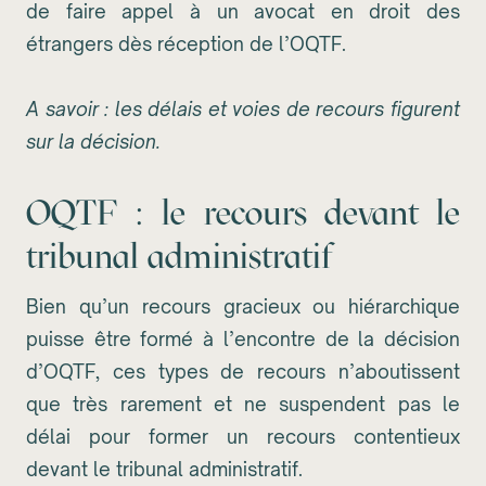
de faire appel à un avocat en droit des
étrangers dès réception de l’OQTF.
A savoir : les délais et voies de recours figurent
sur la décision.
OQTF : le recours devant le
tribunal administratif
Bien qu’un recours gracieux ou hiérarchique
puisse être formé à l’encontre de la décision
d’OQTF, ces types de recours n’aboutissent
que très rarement et ne suspendent pas le
délai pour former un recours contentieux
devant le tribunal administratif.