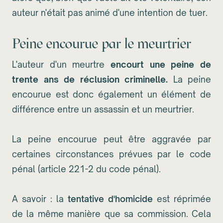
auteur n'était pas animé d'une intention de tuer.
Peine encourue par le meurtrier
L'auteur d'un meurtre
encourt une peine de
trente ans de réclusion criminelle.
La peine
encourue est donc également un élément de
différence entre un assassin et un meurtrier.
La peine encourue peut être aggravée par
certaines circonstances prévues par le code
pénal (article 221-2 du code pénal).
A savoir : la
tentative d'homicide
est réprimée
de la même manière que sa commission. Cela