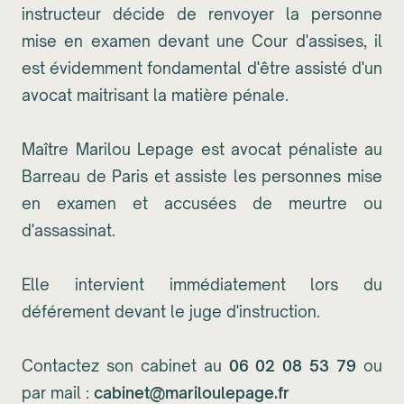
instructeur décide de renvoyer la personne
mise en examen devant une Cour d'assises, il
est évidemment fondamental d'être assisté d'un
avocat maitrisant la matière pénale.
Maître Marilou Lepage est avocat pénaliste au
Barreau de Paris et assiste les personnes mise
en examen et accusées de meurtre ou
d'assassinat.
Elle intervient immédiatement lors du
déférement devant le juge d'instruction.
Contactez son cabinet au
06 02 08 53 79
ou
par mail :
cabinet@mariloulepage.fr