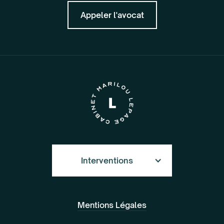
Appeler l'avocat
Interventions
Mentions Légales