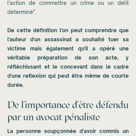
l'action de commettre un crime ou un délit
déterminé".
De cette définition l'on peut comprendre que
l'auteur d'un assassinat a souhaité tuer sa
victime mais également qu'il a opéré une
véritable préparation de son acte, y
réfléchissant et le concevant dans le cadre
d'une reflexion qui peut être même de courte
durée.
De l'importance d'être défendu
par un avocat pénaliste
La personne soupçonnée d'avoir commis un