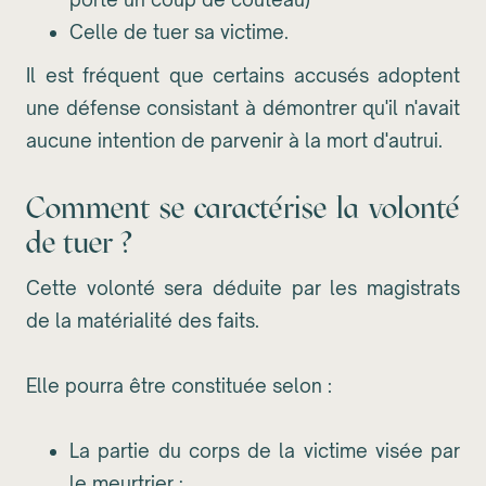
Celle de tuer sa victime.
Il est fréquent que certains accusés adoptent
une défense consistant à démontrer qu'il n'avait
aucune intention de parvenir à la mort d'autrui.
Comment se caractérise la volonté
de tuer ?
Cette volonté sera déduite par les magistrats
de la matérialité des faits.
Elle pourra être constituée selon :
La partie du corps de la victime visée par
le meurtrier ;