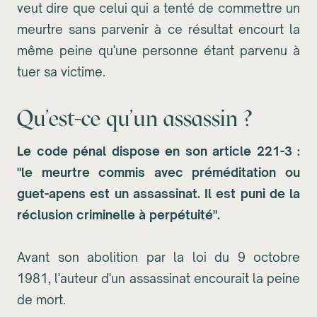
veut dire que celui qui a tenté de commettre un
meurtre sans parvenir à ce résultat encourt la
même peine qu'une personne étant parvenu à
tuer sa victime.
Qu'est-ce qu'un assassin ?
Le code pénal dispose en son article 221-3 :
"le meurtre commis avec préméditation ou
guet-apens est un assassinat. Il est puni de la
réclusion criminelle à perpétuité".
Avant son abolition par la loi du 9 octobre
1981, l'auteur d'un assassinat encourait la peine
de mort.