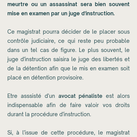
meurtre ou un assassinat sera bien souvent
mise en examen par un juge d'instruction.
Ce magistrat pourra décider de le placer sous
contrôle judiciaire, ce qui reste peu probable
dans un tel cas de figure. Le plus souvent, le
juge d'instruction saisira le juge des libertés et
de la détention afin que le mis en examen soit
placé en détention provisoire.
Etre asssisté d'un
avocat pénaliste
est alors
indispensable afin de faire valoir vos droits
durant la procédure d'instruction.
Si, à l'issue de cette procédure, le magistrat