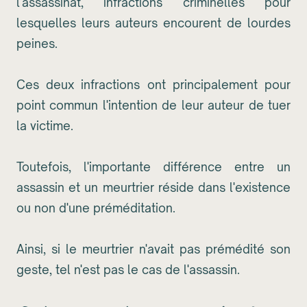
l'assassinat, infractions criminelles pour
lesquelles leurs auteurs encourent de lourdes
peines.
Ces deux infractions ont principalement pour
point commun l'intention de leur auteur de tuer
la victime.
Toutefois, l'importante différence entre un
assassin et un meurtrier réside dans l'existence
ou non d'une préméditation.
Ainsi, si le meurtrier n'avait pas prémédité son
geste, tel n'est pas le cas de l'assassin.