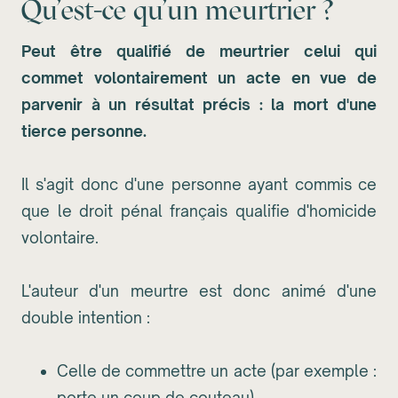
Qu'est-ce qu'un meurtrier ?
Peut être qualifié de meurtrier celui qui
commet volontairement un acte en vue de
parvenir à un résultat précis : la mort d'une
tierce personne.
Il s'agit donc d'une personne ayant commis ce
que le droit pénal français qualifie d'homicide
volontaire.
L'auteur d'un meurtre est donc animé d'une
double intention :
Celle de commettre un acte (par exemple :
porte un coup de couteau)