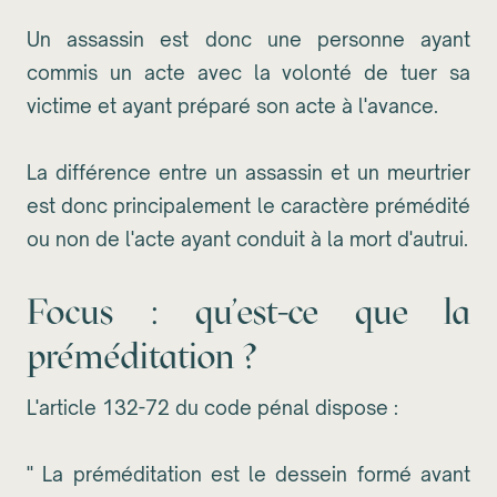
Un assassin est donc une personne ayant
commis un acte avec la volonté de tuer sa
victime et ayant préparé son acte à l'avance.
La différence entre un assassin et un meurtrier
est donc principalement le caractère prémédité
ou non de l'acte ayant conduit à la mort d'autrui.
Focus : qu'est-ce que la
préméditation ?
L'article 132-72 du code pénal dispose :
" La préméditation est le dessein formé avant