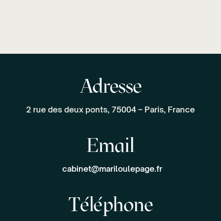
Adresse
2 rue des deux ponts, 75004 – Paris, France
Email
cabinet@mariloulepage.fr
Téléphone