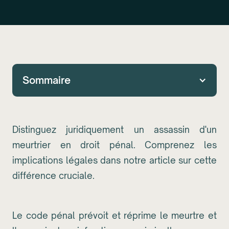
Sommaire
Distinguez juridiquement un assassin d'un
meurtrier en droit pénal. Comprenez les
implications légales dans notre article sur cette
différence cruciale.
Le code pénal prévoit et réprime le meurtre et