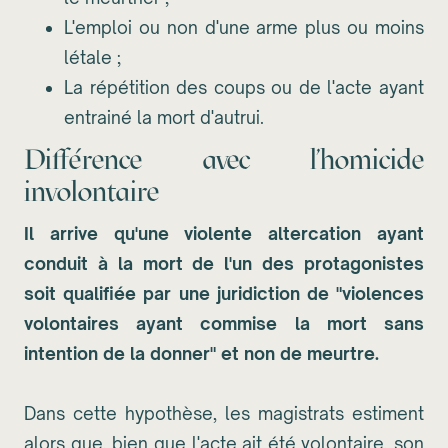
L'emploi ou non d'une arme plus ou moins
létale ;
La répétition des coups ou de l'acte ayant
entrainé la mort d'autrui.
Différence avec l'homicide
involontaire
Il arrive qu'une violente altercation ayant
conduit à la mort de l'un des protagonistes
soit qualifiée par une juridiction de "violences
volontaires ayant commise la mort sans
intention de la donner" et non de meurtre.
Dans cette hypothèse, les magistrats estiment
alors que, bien que l'acte ait été volontaire, son