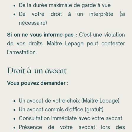
De la durée maximale de garde à vue
De votre droit à un interprète (si
nécessaire)
Si on ne vous informe pas :
C'est une violation
de vos droits. Maître Lepage peut contester
l'arrestation.
Droit à un avocat
Vous pouvez demander :
Un avocat de votre choix (Maître Lepage)
Un avocat commis d'office (gratuit)
Consultation immédiate avec votre avocat
Présence de votre avocat lors des