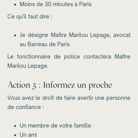
Moins de 30 minutes à Paris
Ce qu'il faut dire :
Je désigne Maître Marilou Lepage, avocat
au Barreau de Paris
Le fonctionnaire de police contactera Maître
Marilou Lepage.
Action 5 : Informez un proche
Vous avez le droit de faire avertir une personne
de confiance :
Un membre de votre famille
Un ami