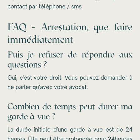
contact par téléphone / sms
FAQ - Arrestation, que faire
immédiatement
Puis je refuser de répondre aux
questions ?
Oui, c'est votre droit. Vous pouvez demander à
ne parler qu'avec votre avocat.
Combien de temps peut durer ma
garde à vue ?
La durée initiale d'une garde à vue est de 24
heures. Elle peut être prolongée pour 24heures