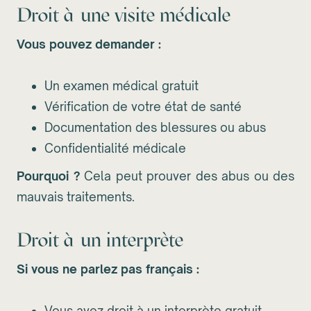
Droit à une visite médicale
Vous pouvez demander :
Un examen médical gratuit
Vérification de votre état de santé
Documentation des blessures ou abus
Confidentialité médicale
Pourquoi ?
Cela peut prouver des abus ou des
mauvais traitements.
Droit à un interprète
Si vous ne parlez pas français :
Vous avez droit à un interprète gratuit