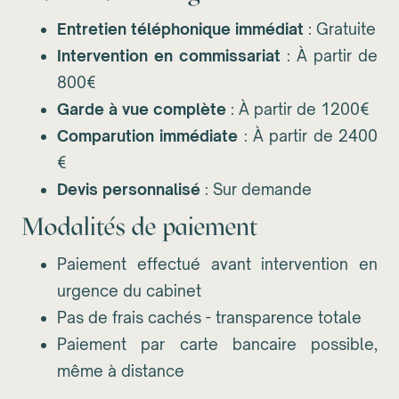
Entretien téléphonique immédiat
: Gratuite
Intervention en commissariat
: À partir de
800€
Garde à vue complète
: À partir de 1200€
Comparution immédiate
: À partir de 2400
€
Devis personnalisé
: Sur demande
Modalités de paiement
Paiement effectué avant intervention en
urgence du cabinet
Pas de frais cachés - transparence totale
Paiement par carte bancaire possible,
même à distance