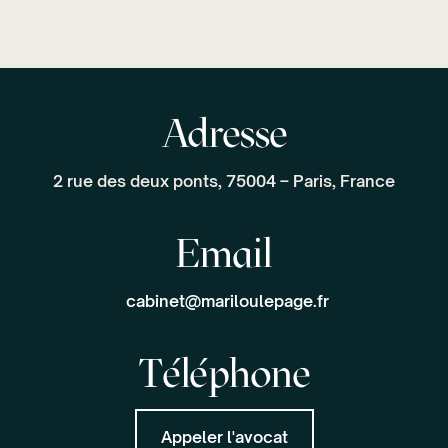
Adresse
2 rue des deux ponts, 75004 – Paris, France
Email
cabinet@mariloulepage.fr
Téléphone
Appeler l'avocat