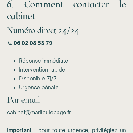
6. Comment contacter le
cabinet
Numéro direct 24/24
📞
06 02 08 53 79
Réponse immédiate
Intervention rapide
Disponible 7j/7
Urgence pénale
Par email
cabinet@mariloulepage.fr
Important
: pour toute urgence, privilégiez un