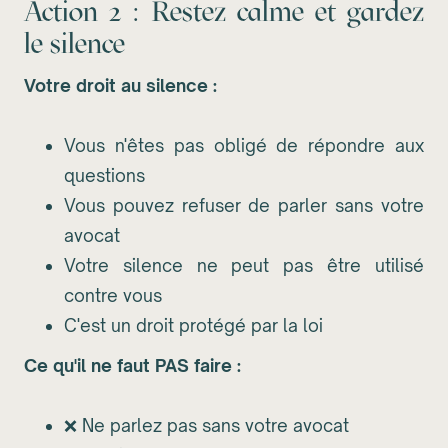
Action 2 : Restez calme et gardez
le silence
Votre droit au silence :
Vous n'êtes pas obligé de répondre aux
questions
Vous pouvez refuser de parler sans votre
avocat
Votre silence ne peut pas être utilisé
contre vous
C'est un droit protégé par la loi
Ce qu'il ne faut PAS faire :
❌ Ne parlez pas sans votre avocat