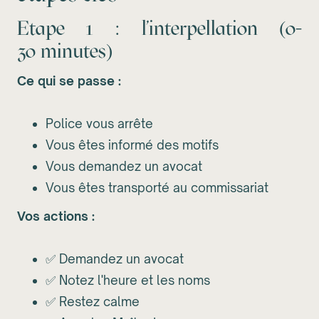
Etape 1 : l'interpellation (0-
30 minutes)
Ce qui se passe :
Police vous arrête
Vous êtes informé des motifs
Vous demandez un avocat
Vous êtes transporté au commissariat
Vos actions :
✅ Demandez un avocat
✅ Notez l'heure et les noms
✅ Restez calme