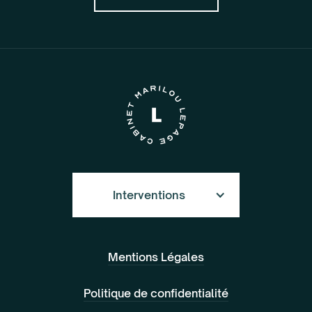
Interventions
Mentions Légales
Politique de confidentialité