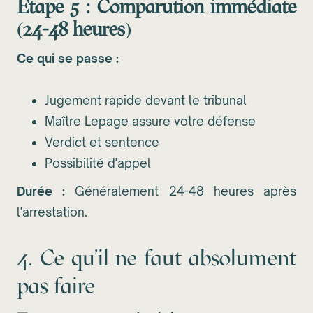
Étape 5 : Comparution immédiate
(24-48 heures)
Ce qui se passe :
Jugement rapide devant le tribunal
Maître Lepage assure votre défense
Verdict et sentence
Possibilité d'appel
Durée :
Généralement 24-48 heures après
l'arrestation.
4. Ce qu'il ne faut absolument
pas faire