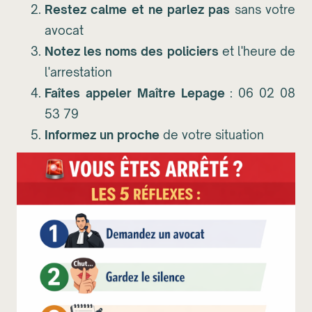
Restez calme et ne parlez pas
sans votre
avocat
Notez les noms des policiers
et l'heure de
l'arrestation
Faîtes appeler Maître Lepage
: 06 02 08
53 79
Informez un proche
de votre situation