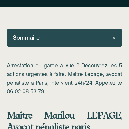
Sommaire
Arrestation ou garde à vue ? Découvrez les 5
actions urgentes à faire. Maître Lepage, avocat
pénaliste à Paris, intervient 24h/24. Appelez le
06 02 08 53 79
Maître Marilou LEPAGE,
Avocat pénaliste paris