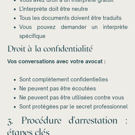
L'interprète doit être neutre
Tous les documents doivent être traduits
Vous pouvez demander un interprète
spécifique
Droit à la confidentialité
Vos conversations avec votre avocat :
Sont complètement confidentielles
Ne peuvent pas être écoutées
Ne peuvent pas être utilisées contre vous
Sont protégées par le secret professionnel
3. Procédure d'arrestation :
étapes clés