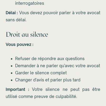
interrogatoires
Délai :
Vous devez pouvoir parler à votre avocat
sans délai.
Droit au silence
Vous pouvez :
Refuser de répondre aux questions
Demander à ne parler qu'avec votre avocat
Garder le silence complet
Changer d'avis et parler plus tard
Important :
Votre silence ne peut pas être
utilisé comme preuve de culpabilité.