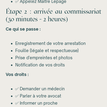
✅ Appelez Maître Lepage
Étape 2 : arrivée au commissariat
(30 minutes - 2 heures)
Ce qui se passe :
Enregistrement de votre arrestation
Fouille (légale et respectueuse)
Prise d'empreintes et photos
Notification de vos droits
Vos droits :
✅ Demander un médecin
✅ Parler à votre avocat
✅ Informer un proche