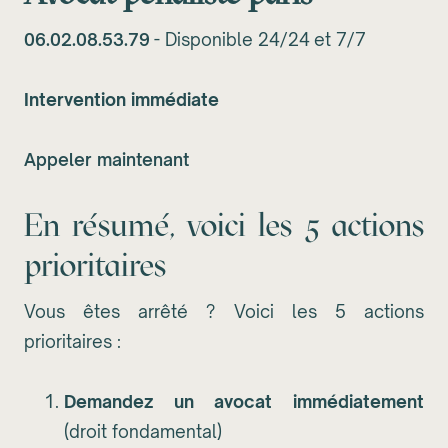
06.02.08.53.79
- Disponible 24/24 et 7/7
Intervention immédiate
Appeler maintenant
En résumé, voici les 5 actions
prioritaires
Vous êtes arrêté ? Voici les 5 actions
prioritaires :
Demandez un avocat immédiatement
(droit fondamental)