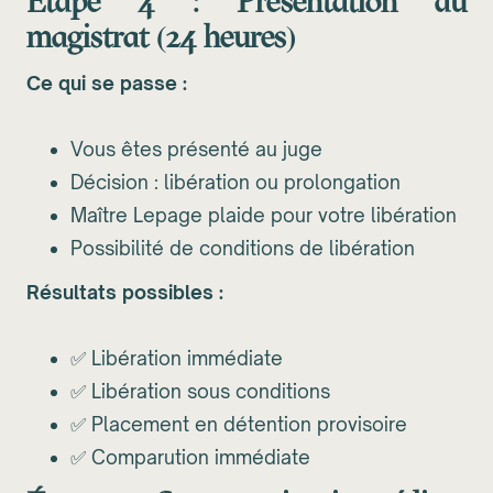
Étape 4 : Présentation au
magistrat (24 heures)
Ce qui se passe :
Vous êtes présenté au juge
Décision : libération ou prolongation
Maître Lepage plaide pour votre libération
Possibilité de conditions de libération
Résultats possibles :
✅ Libération immédiate
✅ Libération sous conditions
✅ Placement en détention provisoire
✅ Comparution immédiate