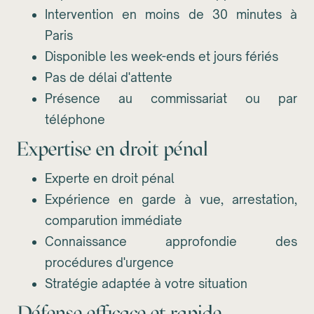
Intervention en moins de 30 minutes à
Paris
Disponible les week-ends et jours fériés
Pas de délai d'attente
Présence au commissariat ou par
téléphone
Expertise en droit pénal
Experte en droit pénal
Expérience en garde à vue, arrestation,
comparution immédiate
Connaissance approfondie des
procédures d'urgence
Stratégie adaptée à votre situation
Défense efficace et rapide