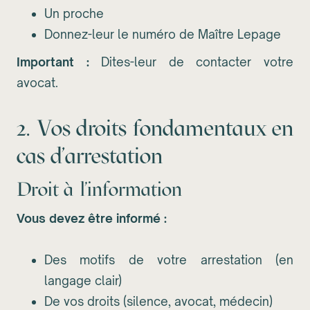
Un proche
Donnez-leur le numéro de Maître Lepage
Important :
Dites-leur de contacter votre
avocat.
2. Vos droits fondamentaux en
cas d'arrestation
Droit à l'information
Vous devez être informé :
Des motifs de votre arrestation (en
langage clair)
De vos droits (silence, avocat, médecin)