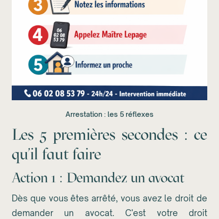
Arrestation : les 5 réflexes
Les 5 premières secondes : ce
qu'il faut faire
Action 1 : Demandez un avocat
Dès que vous êtes arrêté, vous avez le droit de
demander un avocat. C'est votre droit