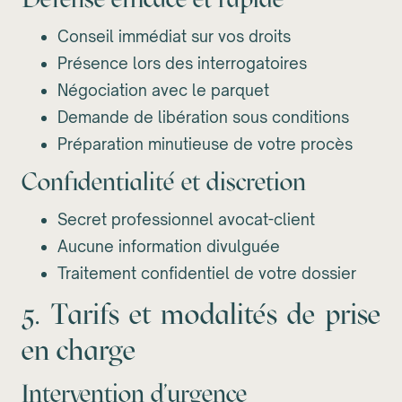
Conseil immédiat sur vos droits
Présence lors des interrogatoires
Négociation avec le parquet
Demande de libération sous conditions
Préparation minutieuse de votre procès
Confidentialité et discretion
Secret professionnel avocat-client
Aucune information divulguée
Traitement confidentiel de votre dossier
5. Tarifs et modalités de prise
en charge
Intervention d'urgence