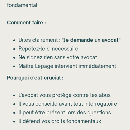
fondamental.
Comment faire :
Dites clairement :
"Je demande un avocat"
Répétez-le si nécessaire
Ne signez rien sans votre avocat
Maître Lepage intervient immédiatement
Pourquoi c'est crucial :
L'avocat vous protège contre les abus
Il vous conseille avant tout interrogatoire
Il peut être présent lors des questions
Il défend vos droits fondamentaux