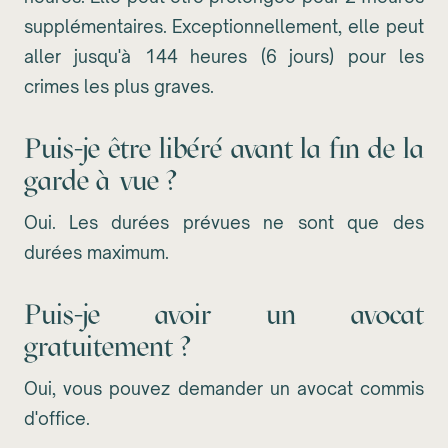
supplémentaires. Exceptionnellement, elle peut
aller jusqu'à 144 heures (6 jours) pour les
crimes les plus graves.
Puis-je être libéré avant la fin de la
garde à vue ?
Oui. Les durées prévues ne sont que des
durées maximum.
Puis-je avoir un avocat
gratuitement ?
Oui, vous pouvez demander un avocat commis
d'office.