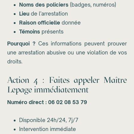
Noms des policiers
(badges, numéros)
Lieu
de l'arrestation
Raison officielle
donnée
Témoins
présents
Pourquoi ?
Ces informations peuvent prouver
une arrestation abusive ou une violation de vos
droits.
Action 4 : Faites appeler Maître
Lepage immédiatement
Numéro direct : 06 02 08 53 79
Disponible 24h/24, 7j/7
Intervention immédiate