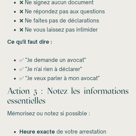
❌ Ne signez aucun document
❌ Ne répondez pas aux questions
❌ Ne faites pas de déclarations
❌ Ne vous laissez pas intimider
Ce qu'il faut dire :
✅ "Je demande un avocat"
✅ "Je n'ai rien à déclarer"
✅ "Je veux parler à mon avocat"
Action 3 : Notez les informations
essentielles
Mémorisez ou notez si possible :
Heure exacte
de votre arrestation