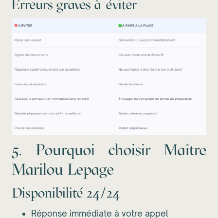
Erreurs graves à éviter
5. Pourquoi choisir Maître
Marilou Lepage
Disponibilité 24/24
Réponse immédiate à votre appel