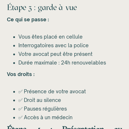
Étape 3 : garde à vue
Ce qui se passe :
Vous êtes placé en cellule
Interrogatoires avec la police
Votre avocat peut être présent
Durée maximale : 24h renouvelables
Vos droits :
✅ Présence de votre avocat
✅ Droit au silence
✅ Pauses régulières
✅ Accès à un médecin